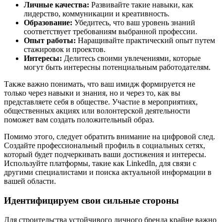
Личные качества:
Развивайте такие навыки, как
лидерство, коммуникации и креативность.
Образование:
Убедитесь, что ваш уровень знаний
соответствует требованиям выбранной профессии.
Опыт работы:
Наращивайте практический опыт путем
стажировок и проектов.
Интересы:
Делитесь своими увлечениями, которые
могут быть интересны потенциальным работодателям.
Также важно понимать, что ваш имидж формируется не
только через навыки и знания, но и через то, как вы
представляете себя в обществе. Участие в мероприятиях,
общественных акциях или волонтерской деятельности
поможет вам создать положительный образ.
Помимо этого, следует обратить внимание на цифровой след.
Создайте профессиональный профиль в социальных сетях,
который будет подчеркивать ваши достижения и интересы.
Используйте платформы, такие как LinkedIn, для связи с
другими специалистами и поиска актуальной информации в
вашей области.
Идентифицируем свои сильные стороны
Для строительства устойчивого личного бренда крайне важно