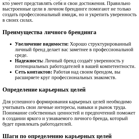
кто умеет представлять себя и свои достижения. Правильно
выстроенные цели в личном брендинге помогают не только
создать профессиональный имидж, но и укрепить уверенность
в своих силах.
Преимущества личного брендинга
Увеличение видимости:
Хорошо структурированный
личный бренд делает вас заметнее в профессиональной
среде.
Надежность:
Личный бренд создаёт уверенность у
потенциальных работодателей в вашей компетентности.
Сеть контактов:
Работая над своим брендом, вы
расширяете круг профессиональных знакомств.
Определение карьерных целей
Для успешного формирования карьерных целей необходимо
учитывать свои личные интересы, навыки и рынок труда.
Понимание собственных ценностей и предпочтений поможет
в создании яркого и узнаваемого личного бренда, который
будет привлекать работодателей.
Шаги по определению карьерных целей