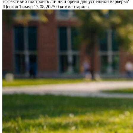
эффективно построить личный бренд для успешной карьеры?
Щеглов Тимур
13.08.2025
0 комментариев