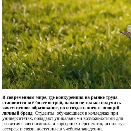
В современном мире, где конкуренция на рынке труда
становится всё более острой, важно не только получить
качественное образование, но и создать впечатляющий
личный бренд.
Студенты, обучающиеся в колледжах при
университетах, обладают уникальными возможностями для
развития своего имиджа и карьерных перспектив, используя
ресурсы и связи, доступные в учебном заведении.