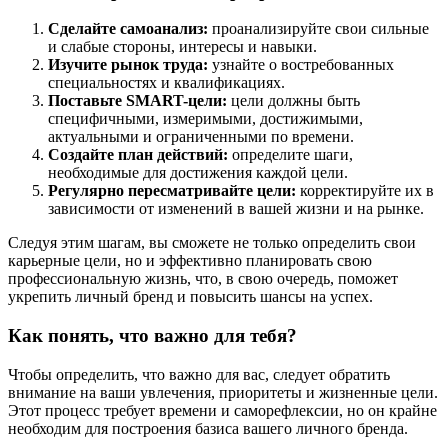
Сделайте самоанализ:
проанализируйте свои сильные
и слабые стороны, интересы и навыки.
Изучите рынок труда:
узнайте о востребованных
специальностях и квалификациях.
Поставьте SMART-цели:
цели должны быть
специфичными, измеримыми, достижимыми,
актуальными и ограниченными по времени.
Создайте план действий:
определите шаги,
необходимые для достижения каждой цели.
Регулярно пересматривайте цели:
корректируйте их в
зависимости от изменений в вашей жизни и на рынке.
Следуя этим шагам, вы сможете не только определить свои
карьерные цели, но и эффективно планировать свою
профессиональную жизнь, что, в свою очередь, поможет
укрепить личный бренд и повысить шансы на успех.
Как понять, что важно для тебя?
Чтобы определить, что важно для вас, следует обратить
внимание на ваши увлечения, приоритеты и жизненные цели.
Этот процесс требует времени и саморефлексии, но он крайне
необходим для построения базиса вашего личного бренда.