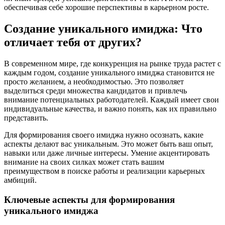
обеспечивая себе хорошие перспективы в карьерном росте.
Создание уникального имиджа: Что
отличает тебя от других?
В современном мире, где конкуренция на рынке труда растет с
каждым годом, создание уникального имиджа становится не
просто желанием, а необходимостью. Это позволяет
выделиться среди множества кандидатов и привлечь
внимание потенциальных работодателей. Каждый имеет свои
индивидуальные качества, и важно понять, как их правильно
представить.
Для формирования своего имиджа нужно осознать, какие
аспекты делают вас уникальным. Это может быть ваш опыт,
навыки или даже личные интересы. Умение акцентировать
внимание на своих силках может стать вашим
преимуществом в поиске работы и реализации карьерных
амбиций.
Ключевые аспекты для формирования
уникального имиджа