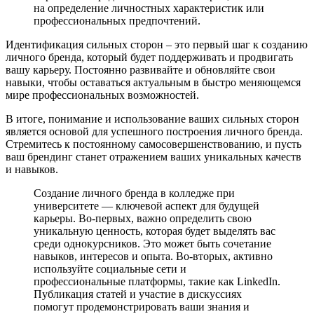
на определение личностных характеристик или
профессиональных предпочтений.
Идентификация сильных сторон – это первый шаг к созданию
личного бренда, который будет поддерживать и продвигать
вашу карьеру. Постоянно развивайте и обновляйте свои
навыки, чтобы оставаться актуальным в быстро меняющемся
мире профессиональных возможностей.
В итоге, понимание и использование ваших сильных сторон
является основой для успешного построения личного бренда.
Стремитесь к постоянному самосовершенствованию, и пусть
ваш брендинг станет отражением ваших уникальных качеств
и навыков.
Создание личного бренда в колледже при
университете — ключевой аспект для будущей
карьеры. Во-первых, важно определить свою
уникальную ценность, которая будет выделять вас
среди однокурсников. Это может быть сочетание
навыков, интересов и опыта. Во-вторых, активно
используйте социальные сети и
профессиональные платформы, такие как LinkedIn.
Публикация статей и участие в дискуссиях
помогут продемонстрировать ваши знания и