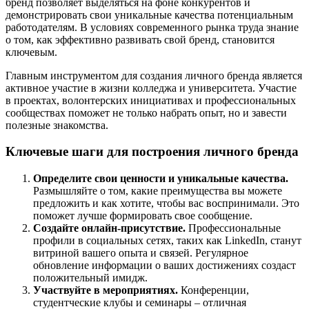
бренд позволяет выделяться на фоне конкурентов и
демонстрировать свои уникальные качества потенциальным
работодателям. В условиях современного рынка труда знание
о том, как эффективно развивать свой бренд, становится
ключевым.
Главным инструментом для создания личного бренда является
активное участие в жизни колледжа и университета. Участие
в проектах, волонтерских инициативах и профессиональных
сообществах поможет не только набрать опыт, но и завести
полезные знакомства.
Ключевые шаги для построения личного бренда
Определите свои ценности и уникальные качества.
Размышляйте о том, какие преимущества вы можете
предложить и как хотите, чтобы вас воспринимали. Это
поможет лучше формировать свое сообщение.
Создайте онлайн-присутствие.
Профессиональные
профили в социальных сетях, таких как LinkedIn, станут
витриной вашего опыта и связей. Регулярное
обновление информации о ваших достижениях создаст
положительный имидж.
Участвуйте в мероприятиях.
Конференции,
студентческие клубы и семинары – отличная