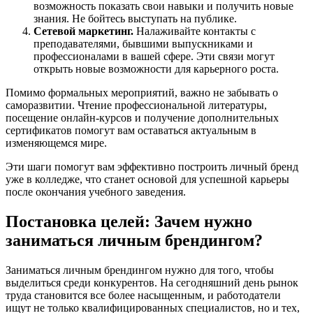
возможность показать свои навыки и получить новые
знания. Не бойтесь выступать на публике.
Сетевой маркетинг.
Налаживайте контакты с
преподавателями, бывшими выпускниками и
профессионалами в вашей сфере. Эти связи могут
открыть новые возможности для карьерного роста.
Помимо формальных мероприятий, важно не забывать о
саморазвитии. Чтение профессиональной литературы,
посещение онлайн-курсов и получение дополнительных
сертификатов помогут вам оставаться актуальным в
изменяющемся мире.
Эти шаги помогут вам эффективно построить личный бренд
уже в колледже, что станет основой для успешной карьеры
после окончания учебного заведения.
Постановка целей: Зачем нужно
заниматься личным брендингом?
Заниматься личным брендингом нужно для того, чтобы
выделиться среди конкурентов. На сегодняшний день рынок
труда становится все более насыщенным, и работодатели
ищут не только квалифицированных специалистов, но и тех,