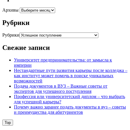
Архивы
Рубрики
Рубрики
Свежие записи
Университет предпринимательства: от замысла к
империи
Нестандартные пути развития карьеры после колледжа –
как институт может помочь в поиске уникальных
возможностей
Подача документов в ВУЗ – Важные советы от
экспертов для успешного поступления
Профессия или университетский диплом – что выбрать
для успешной карьеры?
Почему важно заранее подать документы в вуз – советы
и преимущества для абитуриентов
Top