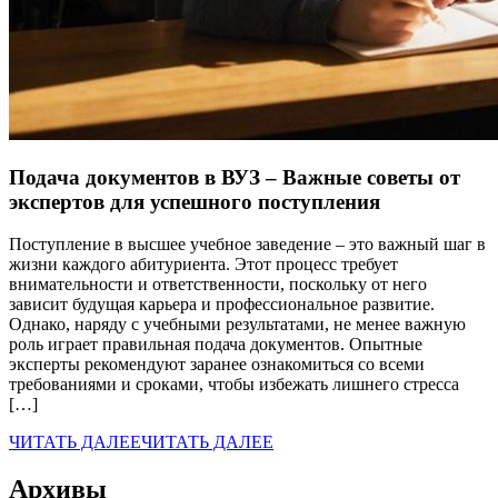
Подача документов в ВУЗ – Важные советы от
экспертов для успешного поступления
Поступление в высшее учебное заведение – это важный шаг в
жизни каждого абитуриента. Этот процесс требует
внимательности и ответственности, поскольку от него
зависит будущая карьера и профессиональное развитие.
Однако, наряду с учебными результатами, не менее важную
роль играет правильная подача документов. Опытные
эксперты рекомендуют заранее ознакомиться со всеми
требованиями и сроками, чтобы избежать лишнего стресса
[…]
ЧИТАТЬ ДАЛЕЕ
ЧИТАТЬ ДАЛЕЕ
Архивы