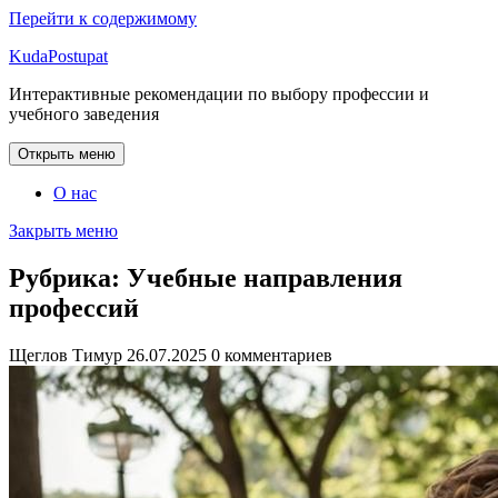
Перейти к содержимому
KudaPostupat
Интерактивные рекомендации по выбору профессии и
учебного заведения
Открыть меню
О нас
Закрыть меню
Рубрика:
Учебные направления
профессий
Щеглов Тимур
26.07.2025
0 комментариев