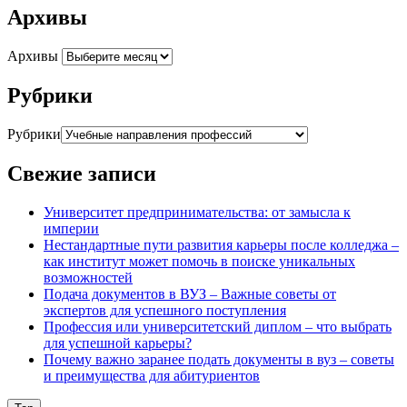
Архивы
Архивы
Рубрики
Рубрики
Свежие записи
Университет предпринимательства: от замысла к
империи
Нестандартные пути развития карьеры после колледжа –
как институт может помочь в поиске уникальных
возможностей
Подача документов в ВУЗ – Важные советы от
экспертов для успешного поступления
Профессия или университетский диплом – что выбрать
для успешной карьеры?
Почему важно заранее подать документы в вуз – советы
и преимущества для абитуриентов