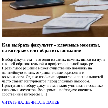
Как выбрать факультет – ключевые моменты,
на которые стоит обратить внимание
Выбор факультета – это один из самых важных шагов на пути
к вашей образовательной и профессиональной карьере.
Правильное решение может существенно повлиять на
дальнейшую жизнь, открывая новые горизонты и
возможности. Однако изобилие вариантов и специальностей
часто ставит абитуриентов перед сложным выбором.
Приступая к выбору факультета, важно учитывать несколько
ключевых моментов. Во-первых, необходимо оценить
собственные интересы […]
ЧИТАТЬ ДАЛЕЕ
ЧИТАТЬ ДАЛЕЕ