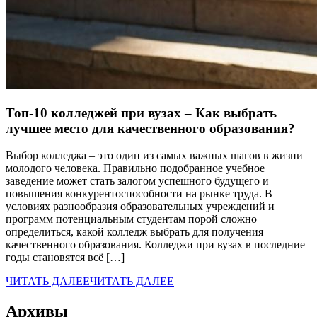
Топ-10 колледжей при вузах – Как выбрать
лучшее место для качественного образования?
Выбор колледжа – это один из самых важных шагов в жизни
молодого человека. Правильно подобранное учебное
заведение может стать залогом успешного будущего и
повышения конкурентоспособности на рынке труда. В
условиях разнообразия образовательных учреждений и
программ потенциальным студентам порой сложно
определиться, какой колледж выбрать для получения
качественного образования. Колледжи при вузах в последние
годы становятся всё […]
ЧИТАТЬ ДАЛЕЕ
ЧИТАТЬ ДАЛЕЕ
Архивы