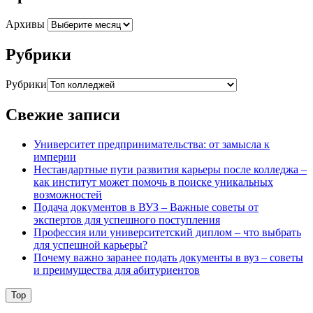
Архивы
Рубрики
Рубрики
Свежие записи
Университет предпринимательства: от замысла к
империи
Нестандартные пути развития карьеры после колледжа –
как институт может помочь в поиске уникальных
возможностей
Подача документов в ВУЗ – Важные советы от
экспертов для успешного поступления
Профессия или университетский диплом – что выбрать
для успешной карьеры?
Почему важно заранее подать документы в вуз – советы
и преимущества для абитуриентов
Top