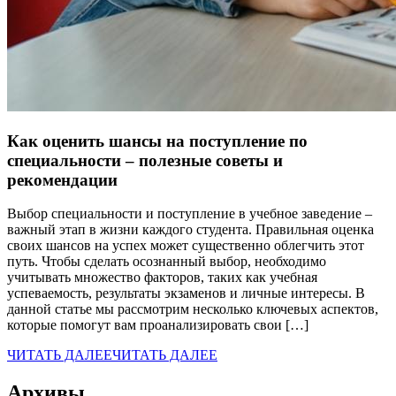
Как оценить шансы на поступление по
специальности – полезные советы и
рекомендации
Выбор специальности и поступление в учебное заведение –
важный этап в жизни каждого студента. Правильная оценка
своих шансов на успех может существенно облегчить этот
путь. Чтобы сделать осознанный выбор, необходимо
учитывать множество факторов, таких как учебная
успеваемость, результаты экзаменов и личные интересы. В
данной статье мы рассмотрим несколько ключевых аспектов,
которые помогут вам проанализировать свои […]
ЧИТАТЬ ДАЛЕЕ
ЧИТАТЬ ДАЛЕЕ
Архивы