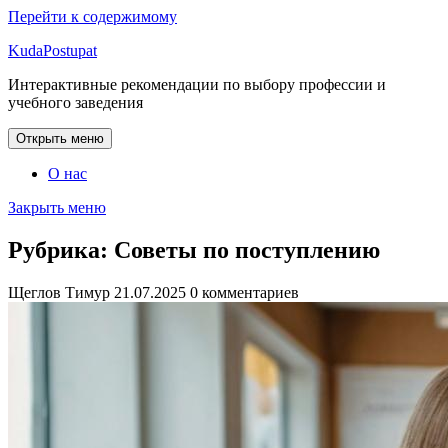
Перейти к содержимому
KudaPostupat
Интерактивные рекомендации по выбору профессии и
учебного заведения
Открыть меню
О нас
Закрыть меню
Рубрика:
Советы по поступлению
Щеглов Тимур
21.07.2025
0 комментариев