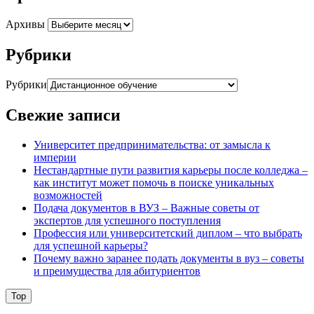
Архивы
Рубрики
Рубрики
Свежие записи
Университет предпринимательства: от замысла к
империи
Нестандартные пути развития карьеры после колледжа –
как институт может помочь в поиске уникальных
возможностей
Подача документов в ВУЗ – Важные советы от
экспертов для успешного поступления
Профессия или университетский диплом – что выбрать
для успешной карьеры?
Почему важно заранее подать документы в вуз – советы
и преимущества для абитуриентов
Top