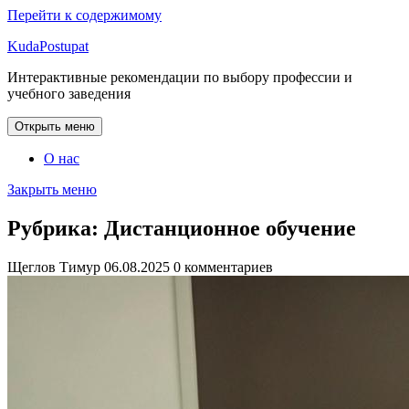
Перейти к содержимому
KudaPostupat
Интерактивные рекомендации по выбору профессии и
учебного заведения
Открыть меню
О нас
Закрыть меню
Рубрика:
Дистанционное обучение
Щеглов Тимур
06.08.2025
0 комментариев