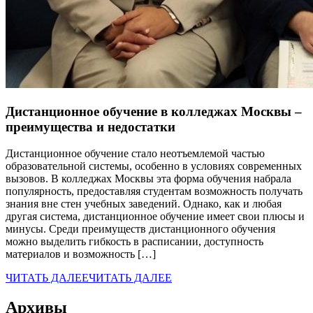
Дистанционное обучение в колледжах Москвы –
преимущества и недостатки
Дистанционное обучение стало неотъемлемой частью
образовательной системы, особенно в условиях современных
вызовов. В колледжах Москвы эта форма обучения набрала
популярность, предоставляя студентам возможность получать
знания вне стен учебных заведений. Однако, как и любая
другая система, дистанционное обучение имеет свои плюсы и
минусы. Среди преимуществ дистанционного обучения
можно выделить гибкость в расписании, доступность
материалов и возможность […]
ЧИТАТЬ ДАЛЕЕ
ЧИТАТЬ ДАЛЕЕ
Архивы